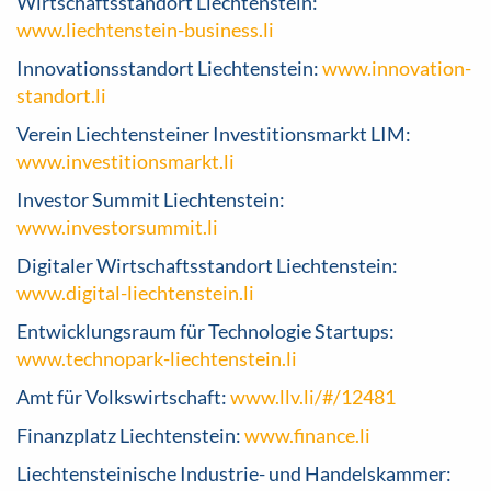
Wirtschaftsstandort Liechtenstein:
www.liechtenstein-business.li
Innovationsstandort Liechtenstein:
www.innovation-
standort.li
Verein Liechtensteiner Investitionsmarkt LIM:
www.investitionsmarkt.li
Investor Summit Liechtenstein:
www.investorsummit.li
Digitaler Wirtschaftsstandort Liechtenstein:
www.digital-liechtenstein.li
Entwicklungsraum für Technologie Startups:
www.technopark-liechtenstein.li
Amt für Volkswirtschaft:
www.llv.li/#/12481
Finanzplatz Liechtenstein:
www.finance.li
Liechtensteinische Industrie- und Handelskammer: