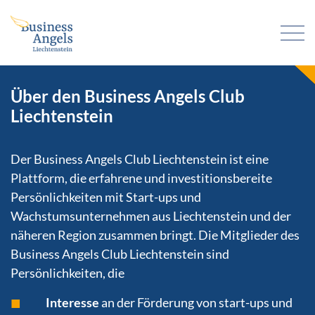
Über den Business Angels Club
Liechtenstein
Der Business Angels Club Liechtenstein ist eine
Plattform, die erfahrene und investitionsbereite
Persönlichkeiten mit Start-ups und
Wachstumsunternehmen aus Liechtenstein und der
näheren Region zusammen bringt. Die Mitglieder des
Business Angels Club Liechtenstein sind
Persönlichkeiten, die
Interesse
an der Förderung von start-ups und