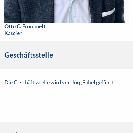
Otto C. Frommelt
Kassier
Geschäftsstelle
Die Geschäftsstelle wird von
Jörg Sabel geführt.