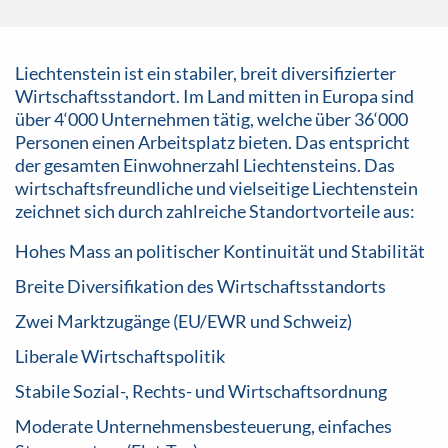
Liechtenstein ist ein stabiler, breit diversifizierter
Wirtschaftsstandort. Im Land mitten in Europa sind
über 4‘000 Unternehmen tätig, welche über 36‘000
Personen einen Arbeitsplatz bieten. Das entspricht
der gesamten Einwohnerzahl Liechtensteins. Das
wirtschaftsfreundliche und vielseitige Liechtenstein
zeichnet sich durch zahlreiche Standortvorteile aus:
Hohes Mass an politischer Kontinuität und Stabilität
Breite Diversifikation des Wirtschaftsstandorts
Zwei Marktzugänge (EU/EWR und Schweiz)
Liberale Wirtschaftspolitik
Stabile Sozial-, Rechts- und Wirtschaftsordnung
Moderate Unternehmensbesteuerung, einfaches