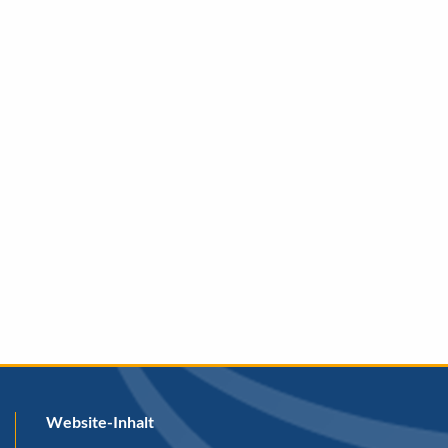
Website-Inhalt