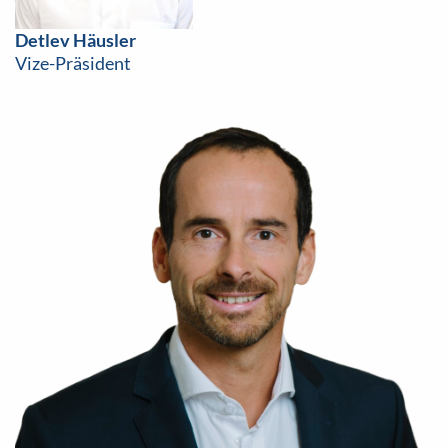
Detlev Häusler
Vize-Präsident