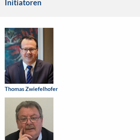
Initiatoren
Thomas Zwiefelhofer