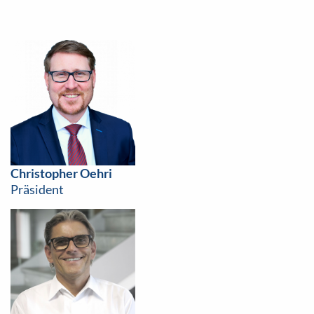
Christopher Oehri
Präsident