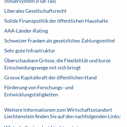
Steuersystem (Flat-Tax)
Liberales Gesellschaftsrecht
Solide Finanzpolitik der öffentlichen Haushalte
AAA-Länder-Rating
Schweizer Franken als gesetzliches Zahlungsmittel
Sehr gute Infrastruktur
Überschaubare Grösse, die Flexibilität und kurze
Entscheidungswege mit sich bringt
Grosse Kapitalkraft der öffentlichen Hand
Förderung von Forschungs- und
Entwicklungstätigkeiten
Weitere Informationen zum Wirtschaftsstandort
Liechtenstein finden Sie auf den nachfolgenden Links: