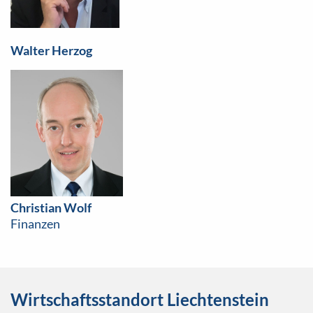
Walter Herzog
Christian Wolf
Finanzen
Wirtschaftsstandort Liechtenstein