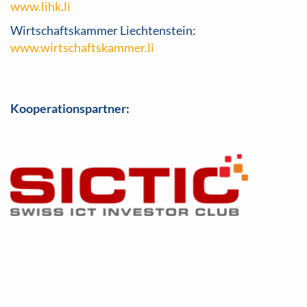
www.lihk.li
Wirtschaftskammer Liechtenstein:
www.wirtschaftskammer.li
Kooperationspartner: