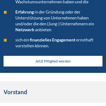
Wachstumsunternehmen haben und die
Erfahrung
in der Gründung oder der
Unterstützung von Unternehmen haben
und/oder die den (Jung-) Unternehmern ein
Netzwerk
anbieten
sich ein
finanzielles Engagement
ernsthaft
vorstellen können.
Jetzt Mitglied werden
Vorstand