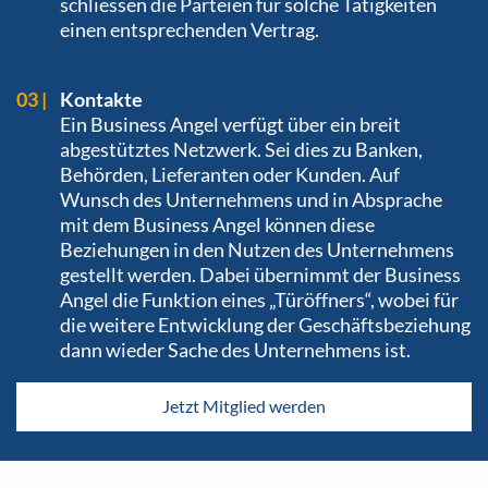
schliessen die Parteien für solche Tätigkeiten
einen entsprechenden Vertrag.
Kontakte
Ein Business Angel verfügt über ein breit
abgestütztes Netzwerk. Sei dies zu Banken,
Behörden, Lieferanten oder Kunden. Auf
Wunsch des Unternehmens und in Absprache
mit dem Business Angel können diese
Beziehungen in den Nutzen des Unternehmens
gestellt werden. Dabei übernimmt der Business
Angel die Funktion eines „Türöffners“, wobei für
die weitere Entwicklung der Geschäftsbeziehung
dann wieder Sache des Unternehmens ist.
Jetzt Mitglied werden