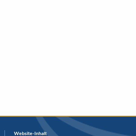
Website-Inhalt