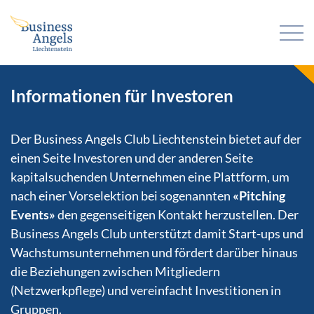
Informationen für Investoren
Der Business Angels Club Liechtenstein bietet auf der
einen Seite Investoren und der anderen Seite
kapitalsuchenden Unternehmen eine Plattform, um
nach einer Vorselektion bei sogenannten
«Pitching
Events»
den gegenseitigen Kontakt herzustellen. Der
Business Angels Club unterstützt damit Start-ups und
Wachstumsunternehmen und fördert darüber hinaus
die Beziehungen zwischen Mitgliedern
(Netzwerkpflege) und vereinfacht Investitionen in
Gruppen.