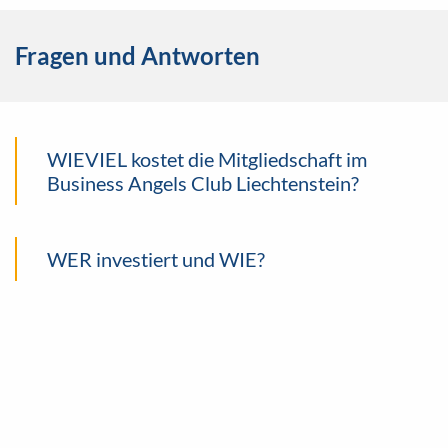
Fragen und Antworten
WIEVIEL kostet die Mitgliedschaft im
Business Angels Club Liechtenstein?
WER investiert und WIE?