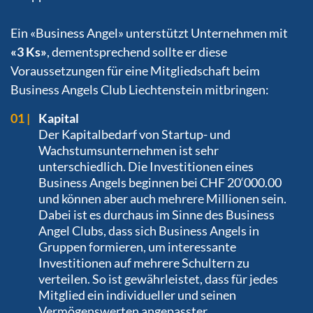
Ein «Business Angel» unterstützt Unternehmen mit
«3 Ks»
, dementsprechend sollte er diese
Voraussetzungen für eine Mitgliedschaft beim
Business Angels Club Liechtenstein mitbringen:
Kapital
Der Kapitalbedarf von Startup- und
Wachstumsunternehmen ist sehr
unterschiedlich. Die Investitionen eines
Business Angels beginnen bei CHF 20‘000.00
und können aber auch mehrere Millionen sein.
Dabei ist es durchaus im Sinne des Business
Angel Clubs, dass sich Business Angels in
Gruppen formieren, um interessante
Investitionen auf mehrere Schultern zu
verteilen. So ist gewährleistet, dass für jedes
Mitglied ein individueller und seinen
Vermögenswerten angepasster