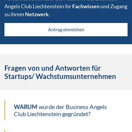
Angels Club Liechtenstein ihr
Fachwissen
und Zugang
zu ihrem
Netzwerk
.
Antrag einreichen
Fragen von und Antworten für
Startups/ Wachstumsunternehmen
WARUM
wurde der Business Angels
Club Liechtenstein gegründet?