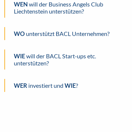
WEN
will der Business Angels Club
Liechtenstein unterstützen?
WO
unterstützt BACL Unternehmen?
WIE
will der BACL Start-ups etc.
unterstützen?
WER
investiert und
WIE
?